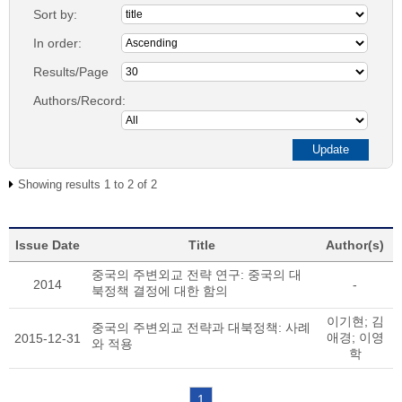
Sort by:
In order:
Results/Page
Authors/Record:
Showing results 1 to 2 of 2
Issue Date
Title
Author(s)
중국의 주변외교 전략 연구: 중국의 대
2014
-
북정책 결정에 대한 함의
이기현; 김
중국의 주변외교 전략과 대북정책: 사례
애경; 이영
2015-12-31
와 적용
학
1