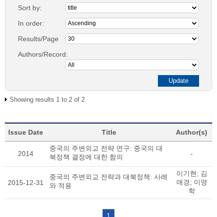
Sort by:
In order:
Results/Page
Authors/Record:
Showing results 1 to 2 of 2
Issue Date
Title
Author(s)
중국의 주변외교 전략 연구: 중국의 대
2014
-
북정책 결정에 대한 함의
이기현; 김
중국의 주변외교 전략과 대북정책: 사례
애경; 이영
2015-12-31
와 적용
학
1