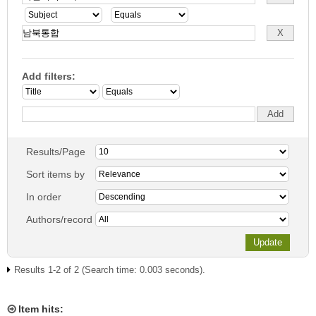
Add filters:
Results/Page
Sort items by
In order
Authors/record
Results 1-2 of 2 (Search time: 0.003 seconds).
Item hits: