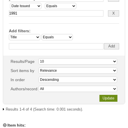
Add filters:
Results/Page
Sort items by
In order
Authors/record
Results 1-4 of 4 (Search time: 0.001 seconds).
Item hits: