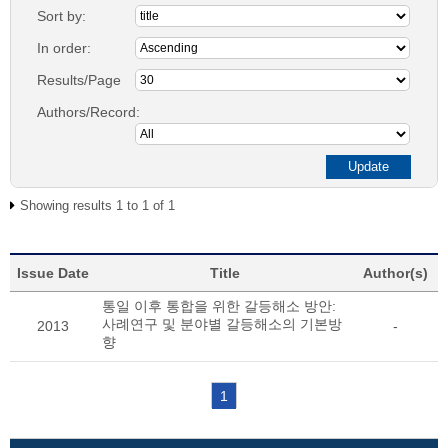
Sort by:
In order:
Results/Page
Authors/Record:
Showing results 1 to 1 of 1
Issue Date
Title
Author(s)
통일 이후 통합을 위한 갈등해소 방안:
사례연구 및 분야별 갈등해소의 기본방
2013
-
향
1