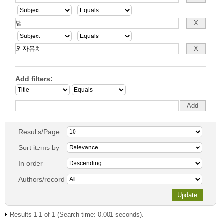
Add filters:
Results/Page
Sort items by
In order
Authors/record
Results 1-1 of 1 (Search time: 0.001 seconds).