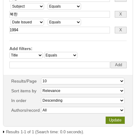
Add filters:
Results/Page
Sort items by
In order
Authors/record
Results 1-1 of 1 (Search time: 0.0 seconds).