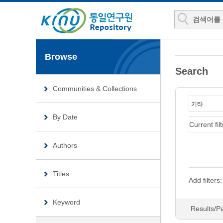
Browse
Search
Communities & Collections
By Date
Current filt
Authors
Titles
Add filters:
Keyword
Results/P