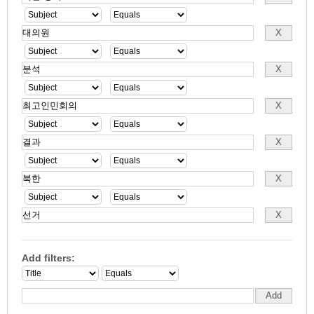
Add filters: