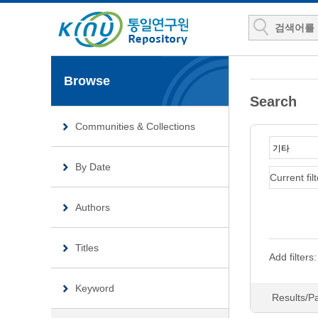
Browse
Search
Communities & Collections
By Date
Current filt
Authors
Titles
Add filters:
Keyword
Results/P