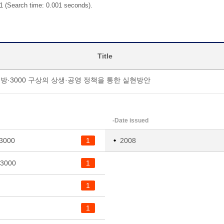
 1 (Search time: 0.001 seconds).
Title
방·3000 구상의 상생·공영 정책을 통한 실현방안
-Date issued
3000
1
2008
3000
1
1
1