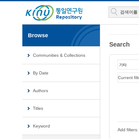
Browse
Search
Communities & Collections
By Date
Current filt
Authors
Titles
Keyword
Add filters: