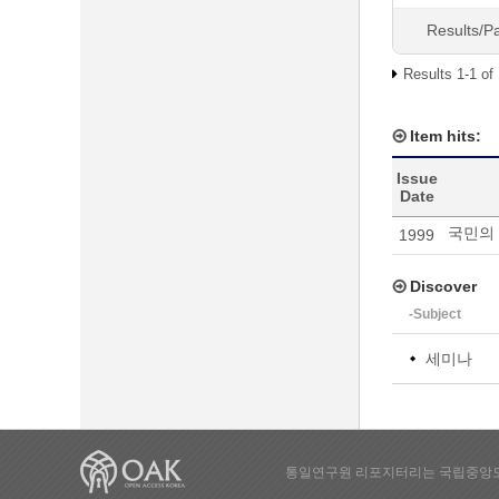
Results/P
Results 1-1 of
Item hits:
Issue
Date
국민의
1999
Discover
-Subject
세미나
통일연구원 리포지터리는 국립중앙도