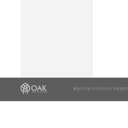
통일연구원 리포지터리는 국립중앙도