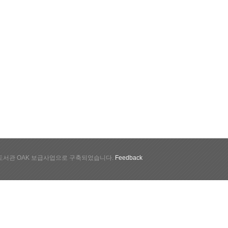
서관 OAK 보급사업으로 구축되었습니다.
Feedback