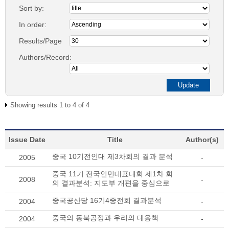
Sort by:
In order:
Results/Page
Authors/Record:
Showing results 1 to 4 of 4
Issue Date
Title
Author(s)
중국 10기전인대 제3차회의 결과 분석
2005
-
중국 11기 전국인민대표대회 제1차 회
2008
-
의 결과분석: 지도부 개편을 중심으로
중국공산당 16기4중전회 결과분석
2004
-
중국의 동북공정과 우리의 대응책
2004
-