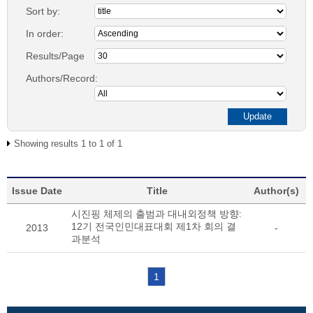
Sort by:
In order:
Results/Page
Authors/Record:
Showing results 1 to 1 of 1
Issue Date
Title
Author(s)
시진핑 체제의 출범과 대내외정책 방향:
12기 전국인민대표대회 제1차 회의 결
2013
-
과분석
1