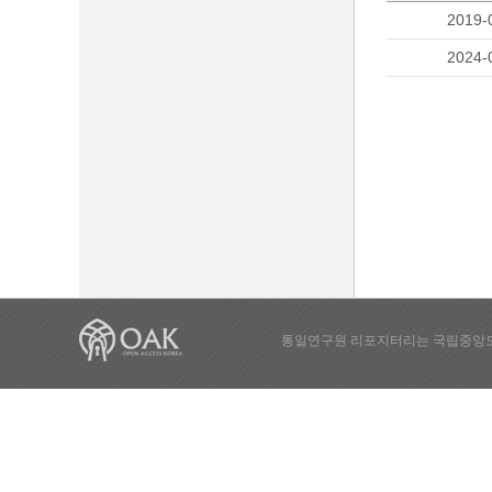
2019-
2024-
통일연구원 리포지터리는 국립중앙도