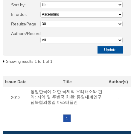
Sort by:
In order:
Results/Page
Authors/Record:
Showing results 1 to 1 of 1
Issue Date
Title
Author(s)
통일한국에 대한 국제적 우려해소와 편
익: 지역 및 주변국 차원: 통일대계연구
2012
-
남북합의통일 마스터플랜
1