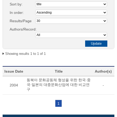
Sort by:
In order:
Results/Page
Authors/Record:
Showing results 1 to 1 of 1
Issue Date
Title
Author(s)
동북아 문화공동체 형성을 위한 한국·중
국·일본의 대중문화산업에 대한 비교연
2004
-
구
1