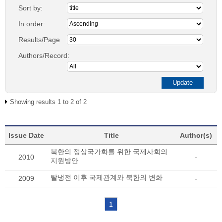
Sort by:
In order:
Results/Page
Authors/Record:
Showing results 1 to 2 of 2
Issue Date
Title
Author(s)
북한의 정상국가화를 위한 국제사회의
2010
-
지원방안
탈냉전 이후 국제관계와 북한의 변화
2009
-
1