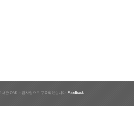
서관 OAK 보급사업으로 구축되었습니다.
Feedback