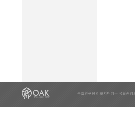
통일연구원 리포지터리는 국립중앙도