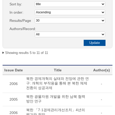
Sort by:
In order:
Results/Page
Authors/Record:
Showing results 5 to 11 of 11
Issue Date
Title
Author(s)
북한 경제개혁의 실태와 전망에 관한 연
구: 개혁의 부작용을 통해 본 북한 체제
2006
-
전환의 성공과제
북한 광물자원 개발을 위한 남북 협력
2005
-
방안 연구
북한 「7·1경제관리개선조치」4년의
2006
-
평가와 전망