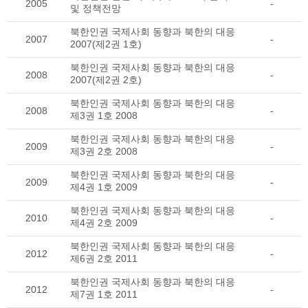
2005
-
및 정책전망
북한인권 국제사회 동향과 북한의 대응
2007
-
2007(제2권 1호)
북한인권 국제사회 동향과 북한의 대응
2008
-
2007(제2권 2호)
북한인권 국제사회 동향과 북한의 대응
2008
-
제3권 1호 2008
북한인권 국제사회 동향과 북한의 대응
2009
-
제3권 2호 2008
북한인권 국제사회 동향과 북한의 대응
2009
-
제4권 1호 2009
북한인권 국제사회 동향과 북한의 대응
2010
-
제4권 2호 2009
북한인권 국제사회 동향과 북한의 대응
2012
-
제6권 2호 2011
북한인권 국제사회 동향과 북한의 대응
2012
-
제7권 1호 2011