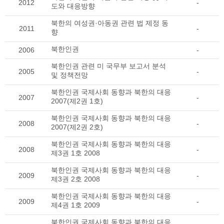
2012
-
도와 대응방향
북한의 여성권·아동권 관련 법 제정 동
2011
-
향
북한인권
2006
-
북한인권 관련 미 국무부 보고서 분석
2005
-
및 정책전망
북한인권 국제사회 동향과 북한의 대응
2007
-
2007(제2권 1호)
북한인권 국제사회 동향과 북한의 대응
2008
-
2007(제2권 2호)
북한인권 국제사회 동향과 북한의 대응
2008
-
제3권 1호 2008
북한인권 국제사회 동향과 북한의 대응
2009
-
제3권 2호 2008
북한인권 국제사회 동향과 북한의 대응
2009
-
제4권 1호 2009
북한인권 국제사회 동향과 북한의 대응