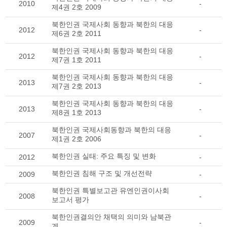
2010
-
제4권 2호 2009
북한인권 국제사회 동향과 북한의 대응
2012
-
제6권 2호 2011
북한인권 국제사회 동향과 북한의 대응
2012
-
제7권 1호 2011
북한인권 국제사회 동향과 북한의 대응
2013
-
제7권 2호 2013
북한인권 국제사회 동향과 북한의 대응
2013
-
제8권 1호 2013
북한인권 국제사회동향과 북한의 대응
2007
-
제1권 2호 2006
북한인권 실태: 주요 특징 및 변화
2012
-
북한인권 침해 구조 및 개선전략
2009
-
북한인권 특별보고관 유엔인권이사회
2008
-
보고서 평가
북한인권결의안 채택의 의미와 남북관
2009
-
계