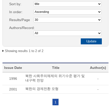
Sort by:
In order:
Results/Page
Authors/Record:
Showing results 1 to 2 of 2
Issue Date
Title
Author(s)
북한 사회주의체제의 위기수준 평가 및
1996
-
내구력 전망
북한의 경제전환 모형
2001
-
1