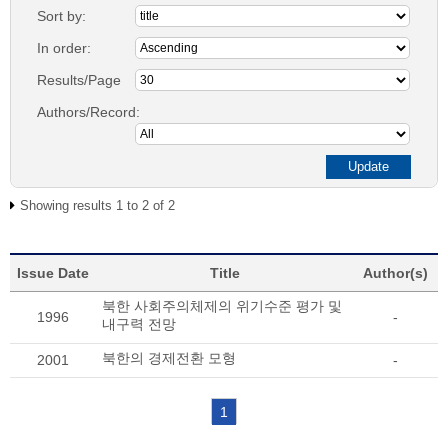
Sort by:
In order:
Results/Page
Authors/Record:
Showing results 1 to 2 of 2
Issue Date
Title
Author(s)
북한 사회주의체제의 위기수준 평가 및
1996
-
내구력 전망
북한의 경제전환 모형
2001
-
1