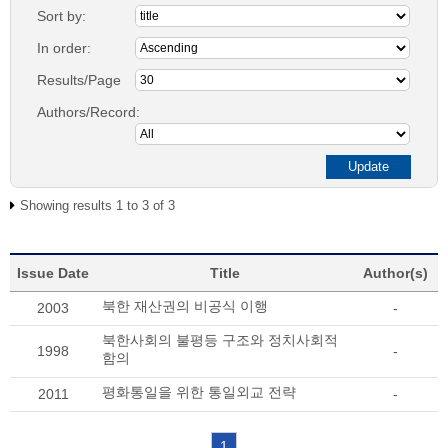
Sort by:
In order:
Results/Page
Authors/Record:
Showing results 1 to 3 of 3
Issue Date
Title
Author(s)
북한 재산권의 비공식 이행
2003
-
북한사회의 불평등 구조와 정치사회적
1998
-
함의
평화통일을 위한 통일외교 전략
2011
-
1