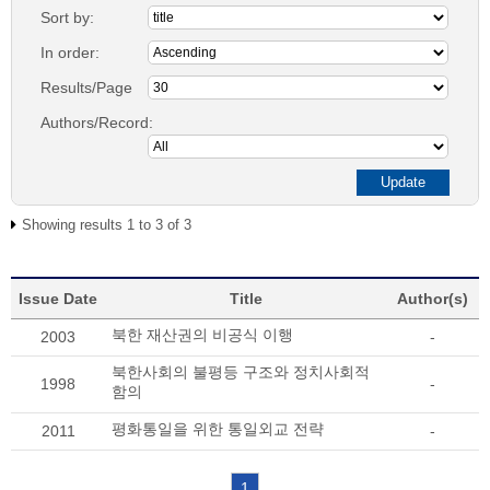
Sort by:
In order:
Results/Page
Authors/Record:
Showing results 1 to 3 of 3
Issue Date
Title
Author(s)
북한 재산권의 비공식 이행
2003
-
북한사회의 불평등 구조와 정치사회적
1998
-
함의
평화통일을 위한 통일외교 전략
2011
-
1