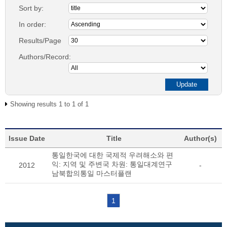
Sort by:
In order:
Results/Page
Authors/Record:
Showing results 1 to 1 of 1
Issue Date
Title
Author(s)
통일한국에 대한 국제적 우려해소와 편
익: 지역 및 주변국 차원: 통일대계연구
2012
-
남북합의통일 마스터플랜
1