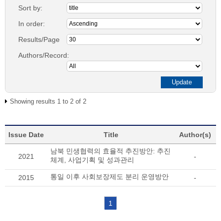
Sort by:
In order:
Results/Page
Authors/Record:
Showing results 1 to 2 of 2
Issue Date
Title
Author(s)
남북 민생협력의 효율적 추진방안: 추진
2021
-
체계, 사업기획 및 성과관리
통일 이후 사회보장제도 분리 운영방안
2015
-
1