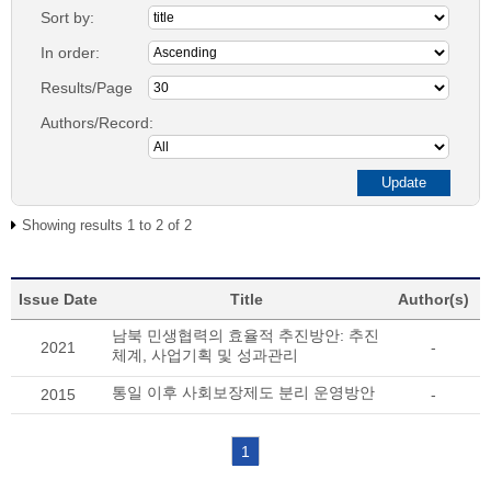
Sort by:
In order:
Results/Page
Authors/Record:
Showing results 1 to 2 of 2
Issue Date
Title
Author(s)
남북 민생협력의 효율적 추진방안: 추진
2021
-
체계, 사업기획 및 성과관리
통일 이후 사회보장제도 분리 운영방안
2015
-
1