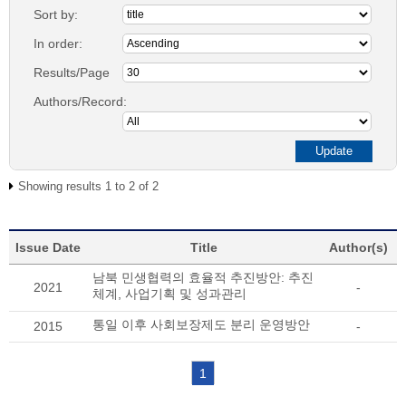
Sort by:
In order:
Results/Page
Authors/Record:
Showing results 1 to 2 of 2
Issue Date
Title
Author(s)
남북 민생협력의 효율적 추진방안: 추진
2021
-
체계, 사업기획 및 성과관리
통일 이후 사회보장제도 분리 운영방안
2015
-
1