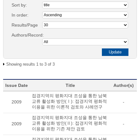
Sort by:
In order:
Results/Page
Authors/Record:
Showing results 1 to 3 of 3
Issue Date
Title
Author(s)
접경지역의 평화지대 조성을 통한 남북
교류 활성화 방안(Ⅰ): 접경지역 평화적
2009
-
이용을 위한 이론적 검토와 사례연구
접경지역의 평화지대 조성을 통한 남북
교류 활성화 방안(Ⅱ): 접경지역 평화적
2009
-
이용을 위한 기존 제안 검토
접경지역의 평화지대 조성을 통한 남북