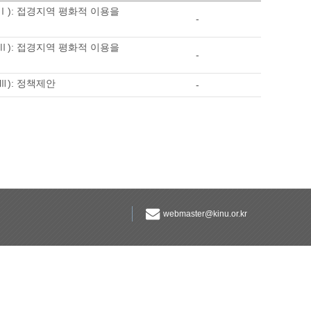
Ⅰ): 접경지역 평화적 이용을
-
Ⅱ): 접경지역 평화적 이용을
-
Ⅲ): 정책제안
-
webmaster@kinu.or.kr