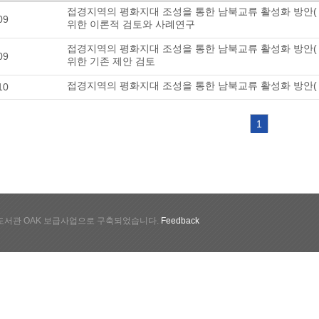
접경지역의 평화지대 조성을 통한 남북교류 활성화 방안(
09
위한 이론적 검토와 사례연구
접경지역의 평화지대 조성을 통한 남북교류 활성화 방안(
09
위한 기존 제안 검토
접경지역의 평화지대 조성을 통한 남북교류 활성화 방안(
10
1
서관 OAK 보급사업으로 구축되었습니다.
Feedback