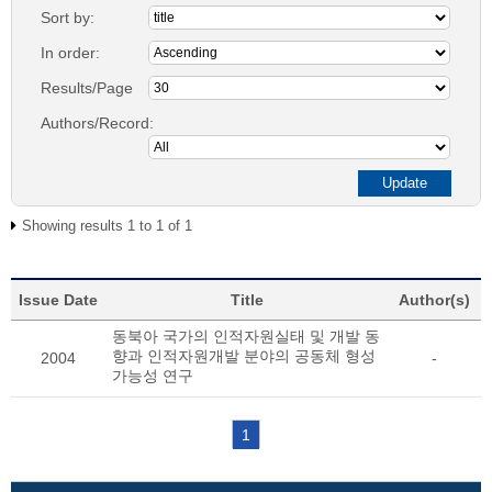
Sort by:
In order:
Results/Page
Authors/Record:
Showing results 1 to 1 of 1
Issue Date
Title
Author(s)
동북아 국가의 인적자원실태 및 개발 동
향과 인적자원개발 분야의 공동체 형성
2004
-
가능성 연구
1