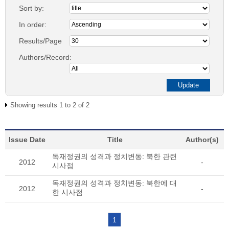
Sort by:
In order:
Results/Page
Authors/Record:
Showing results 1 to 2 of 2
Issue Date
Title
Author(s)
독재정권의 성격과 정치변동: 북한 관련
2012
-
시사점
독재정권의 성격과 정치변동: 북한에 대
2012
-
한 시사점
1