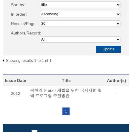
Sort by:
In order:
Results/Page
Authors/Record:
Showing results 1 to 1 of 1
Issue Date
Title
Author(s)
북한의 인프라 개발을 위한 국제사회 협
2012
-
력 프로그램 추진방안
1