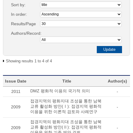
Sort by:
In order:
Results/Page
Authors/Record:
Showing results 1 to 4 of 4
Issue Date
Title
Author(s)
DMZ 평화적 이용의 국가적 의미
2011
-
접경지역의 평화지대 조성을 통한 남북
교류 활성화 방안(Ⅰ): 접경지역 평화적
2009
-
이용을 위한 이론적 검토와 사례연구
접경지역의 평화지대 조성을 통한 남북
교류 활성화 방안(Ⅱ): 접경지역 평화적
2009
-
이용을 위한 기존 제안 검토