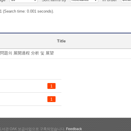
 1 (Search time: 0.001 seconds).
Title
問題의 展開過程 分析 및 展望
1
1
서관 OAK 보급사업으로 구축되었습니다.
Feedback