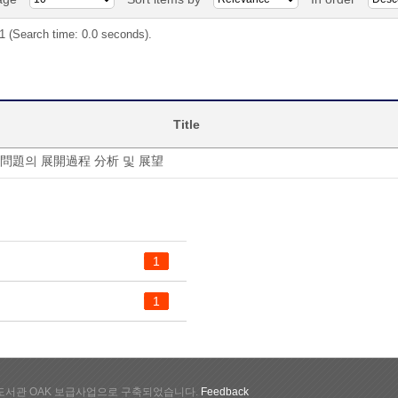
 1 (Search time: 0.0 seconds).
Title
問題의 展開過程 分析 및 展望
1
1
서관 OAK 보급사업으로 구축되었습니다.
Feedback