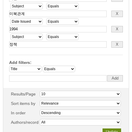
Add filters:
Results/Page
Sort items by
In order
Authors/record