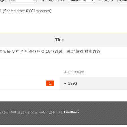
 1 (Search time: 0.001 seconds).
Title
통일을 위한 전민족대단결 10대강령」과 北韓의 對南政策
-Date issued
1
1993
서관 OAK 보급사업으로 구축되었습니다.
Feedback