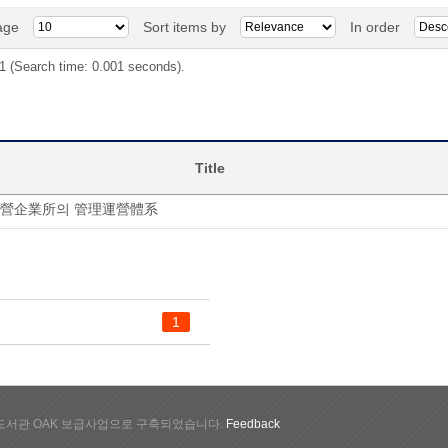
age
Sort items by
In order
 1 (Search time: 0.001 seconds).
Title
國營企業所의 管理運營體系
1
서관 OAK 보급사업으로 구축되었습니다.
Feedback