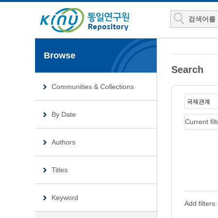
Browse
Search
Communities & Collections
By Date
Current filt
Authors
Titles
Keyword
Add filters: