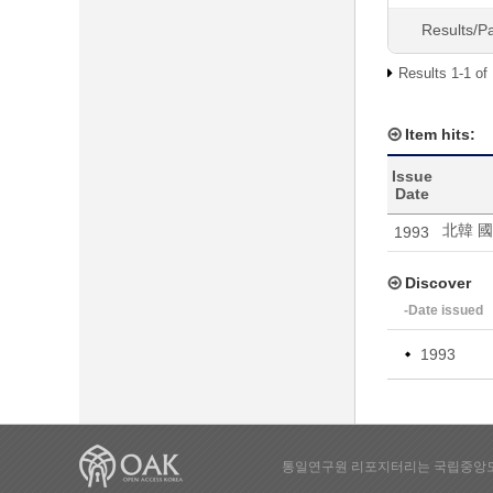
Results/P
Results 1-1 of
Item hits:
Issue
Date
北韓 
1993
Discover
-Date issued
1993
통일연구원 리포지터리는 국립중앙도