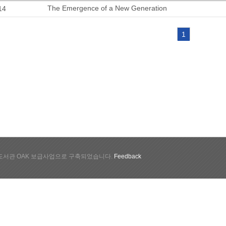
The Emergence of a New Generation
14
1
서관 OAK 보급사업으로 구축되었습니다.
Feedback