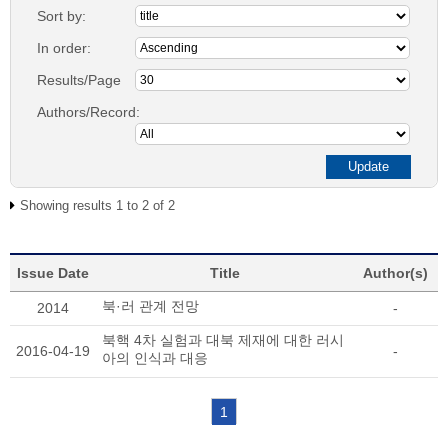
Sort by:
In order:
Results/Page
Authors/Record:
Showing results 1 to 2 of 2
Issue Date
Title
Author(s)
북·러 관계 전망
2014
-
북핵 4차 실험과 대북 제재에 대한 러시
2016-04-19
-
아의 인식과 대응
1