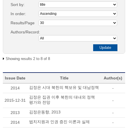
Sort by:
In order:
Results/Page
Authors/Record:
Showing results 2 to 8 of 8
Issue Date
Title
Author(s)
김정은 시대 북한의 핵보유 및 대남정책
2014
-
김정은 집권 이후 북한의 대내외 정책
2015-12-31
-
평가와 전망
김정은동향, 2013
2013
-
법치지원과 인권 증진 이론과 실제
2014
-