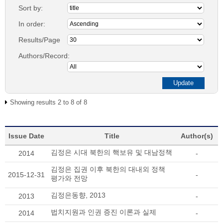
Sort by:
In order:
Results/Page
Authors/Record:
Showing results 2 to 8 of 8
Issue Date
Title
Author(s)
김정은 시대 북한의 핵보유 및 대남정책
2014
-
김정은 집권 이후 북한의 대내외 정책
2015-12-31
-
평가와 전망
김정은동향, 2013
2013
-
법치지원과 인권 증진 이론과 실제
2014
-