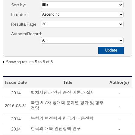
Sort by:
In order:
Results/Page
Authors/Record:
Showing results 5 to 8 of 8
Issue Date
Title
Author(s)
법치지원과 인권 증진 이론과 실제
2014
-
북한 제7차 당대회 분야별 평가 및 향후
2016-08-31
-
전망
북한의 핵전략과 한국의 대응전략
2014
-
한국의 대북 인권정책 연구
2014
-