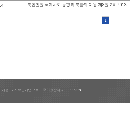
북한인권 국제사회 동향과 북한의 대응 제8권 2호 2013
14
1
서관 OAK 보급사업으로 구축되었습니다.
Feedback