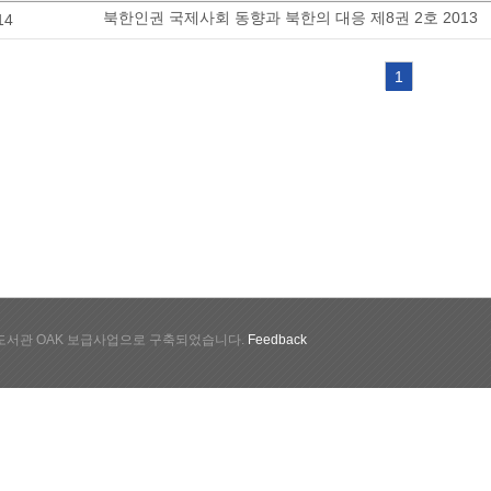
북한인권 국제사회 동향과 북한의 대응 제8권 2호 2013
14
1
서관 OAK 보급사업으로 구축되었습니다.
Feedback