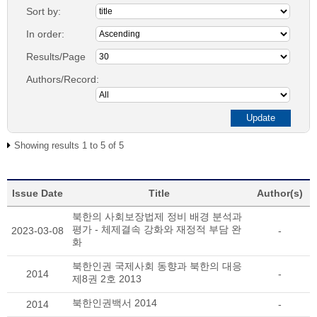
Sort by:
In order:
Results/Page
Authors/Record:
Showing results 1 to 5 of 5
Issue Date
Title
Author(s)
북한의 사회보장법제 정비 배경 분석과
평가 - 체제결속 강화와 재정적 부담 완
2023-03-08
-
화
북한인권 국제사회 동향과 북한의 대응
2014
-
제8권 2호 2013
북한인권백서 2014
2014
-