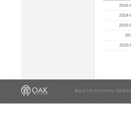
2016-
2024-
2020-
20
2016-
통일연구원 리포지터리는 국립중앙도